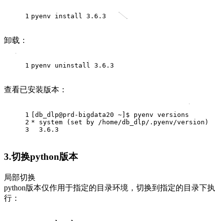
1
pyenv install 3.6.3
卸载：
1
pyenv uninstall 3.6.3
查看已安装版本：
1
[db_dlp@prd-bigdata20 ~]$ pyenv versions
2
* system (
set
 by /home/db_dlp/.pyenv/version)
3
  3.6.3
3.切换python版本
局部切换
python版本仅作用于指定的目录环境，切换到指定的目录下执
行：