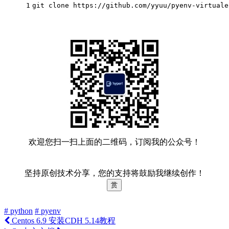
1
git 
clone
 https://github.com/yyuu/pyenv-virtuale
欢迎您扫一扫上面的二维码，订阅我的公众号！
坚持原创技术分享，您的支持将鼓励我继续创作！
赏
# python
# pyenv
Centos 6.9 安装CDH 5.14教程